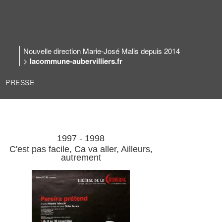
Nouvelle direction Marie-José Malis depuis 2014
>
lacommune-aubervilliers.fr
PRESSE
1997 - 1998
C'est pas facile, Ca va aller, Ailleurs,
autrement