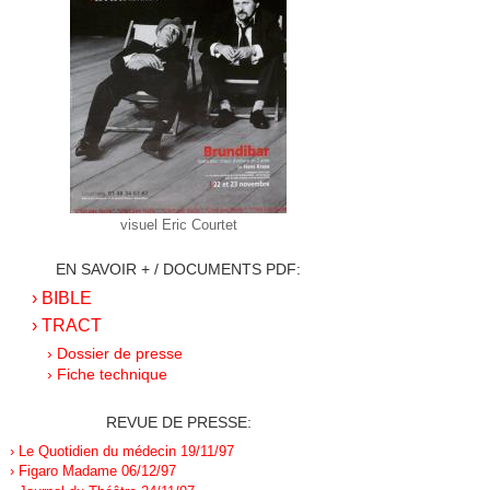
visuel Eric Courtet
EN SAVOIR + / DOCUMENTS PDF:
› BIBLE
› TRACT
› Dossier de presse
› Fiche technique
REVUE DE PRESSE:
› Le Quotidien du médecin 19/11/97
› Figaro Madame 06/12/97