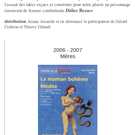
l'assaut des idées reçues et construire pour notre plaisir un personnage
Didier Bezace
émouvant de femme combattante.
distribution
Ariane Ascaride et en alternance la participation de Gérald
Cesbron et Thierry Gibault
2006 - 2007
Mères