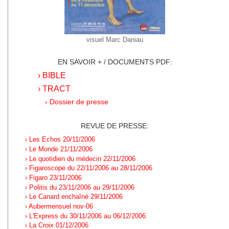
visuel Marc Daniau
EN SAVOIR + / DOCUMENTS PDF:
› BIBLE
› TRACT
› Dossier de presse
REVUE DE PRESSE:
› Les Echos 20/11/2006
› Le Monde 21/11/2006
› Le quotidien du médecin 22/11/2006
› Figaroscope du 22/11/2006 au 28/11/2006
› Figaro 23/11/2006
› Politis du 23/11/2006 au 29/11/2006
› Le Canard enchaîné 29/11/2006
› Aubermensuel nov-06
› L'Express du 30/11/2006 au 06/12/2006
› La Croix 01/12/2006