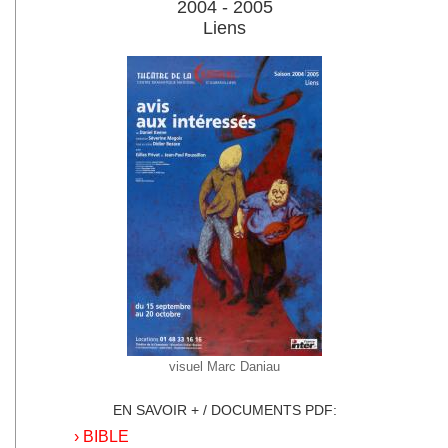
2004 - 2005
Liens
visuel Marc Daniau
EN SAVOIR + / DOCUMENTS PDF:
› BIBLE