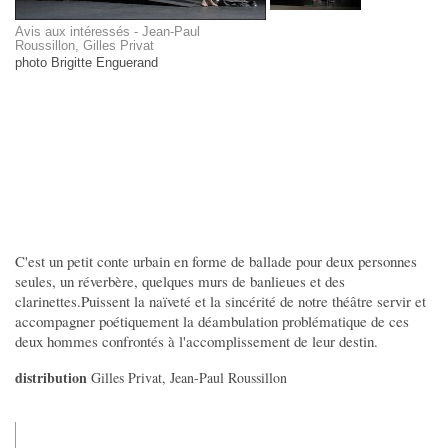
Avis aux intéressés - Jean-Paul
Roussillon, Gilles Privat
photo Brigitte Enguerand
C'est un petit conte urbain en forme de ballade pour deux personnes
seules, un réverbère, quelques murs de banlieues et des
clarinettes.Puissent la naïveté et la sincérité de notre théâtre servir et
accompagner poétiquement la déambulation problématique de ces
deux hommes confrontés à l'accomplissement de leur destin.
distribution
Gilles Privat, Jean-Paul Roussillon