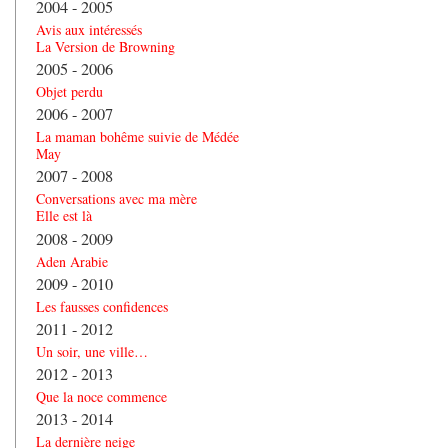
2004 - 2005
Avis aux intéressés
La Version de Browning
2005 - 2006
Objet perdu
2006 - 2007
La maman bohême suivie de Médée
May
2007 - 2008
Conversations avec ma mère
Elle est là
2008 - 2009
Aden Arabie
2009 - 2010
Les fausses confidences
2011 - 2012
Un soir, une ville…
2012 - 2013
Que la noce commence
2013 - 2014
La dernière neige